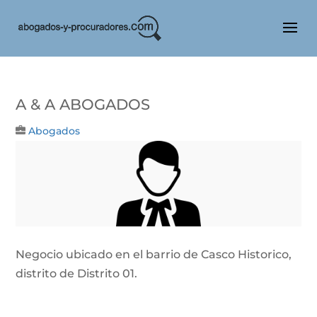
A & A ABOGADOS
Abogados
Negocio ubicado en el barrio de Casco Historico,
distrito de Distrito 01.