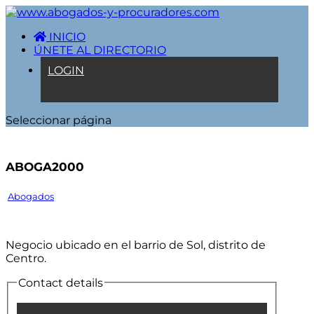
INICIO
ÚNETE AL DIRECTORIO
LOGIN
Seleccionar página
ABOGA2000
Abogados
Negocio ubicado en el barrio de Sol, distrito de
Centro.
Contact details