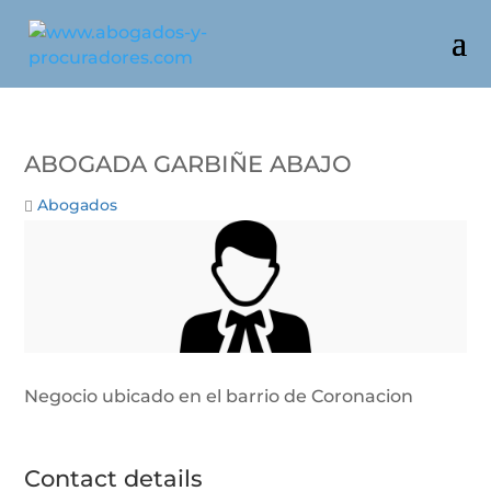
ABOGADA GARBIÑE ABAJO
Abogados
Negocio ubicado en el barrio de Coronacion
Contact details