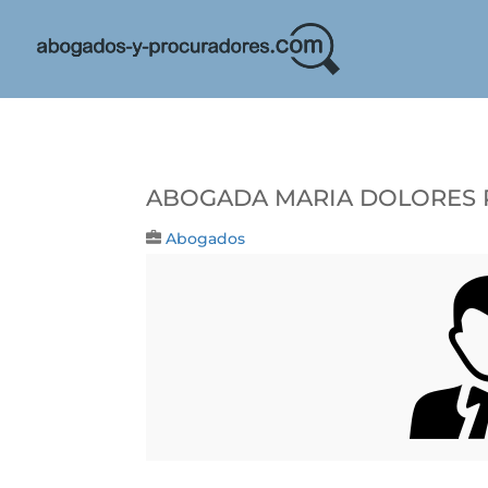
Abogada Maria Dolores 
Abogados