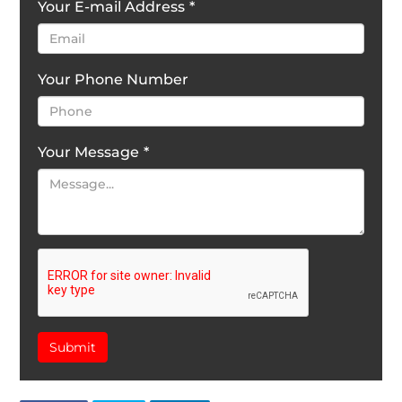
Your E-mail Address
*
Your Phone Number
Your Message
*
Submit