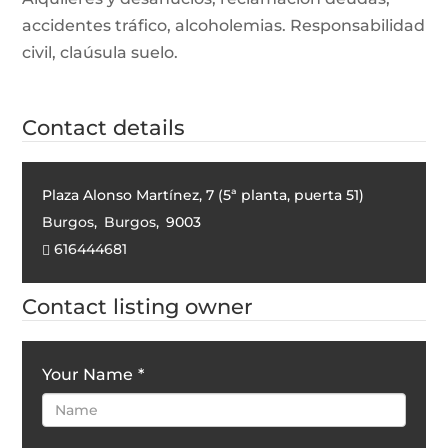
accidentes tráfico, alcoholemias. Responsabilidad
civil, claúsula suelo.
Contact details
Plaza Alonso Martínez, 7 (5ª planta, puerta 51)
Burgos
,
Burgos
,
9003
616444681
Contact listing owner
Your Name
*