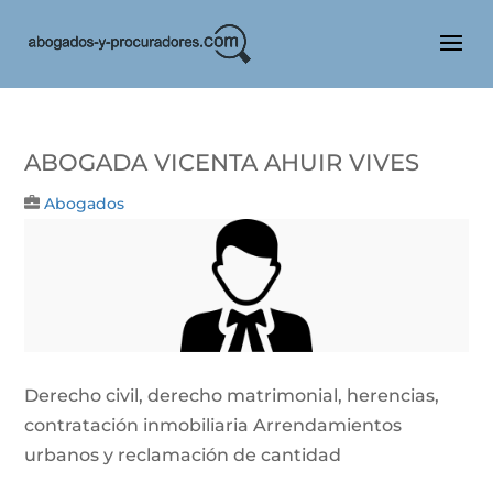
Abogada Vicenta Ahuir Vives
Abogados
Derecho civil, derecho matrimonial, herencias,
contratación inmobiliaria Arrendamientos
urbanos y reclamación de cantidad