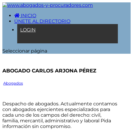
INICIO
ÚNETE AL DIRECTORIO
LOGIN
Seleccionar página
Abogado Carlos Arjona Pérez
Abogados
Despacho de abogados. Actualmente contamos
con abogados ejercientes especializados para
cada uno de los campos del derecho: civil,
familia, mercantil, administrativo y laboral Pida
información sin compromiso.