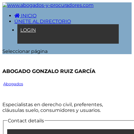
INICIO
ÚNETE AL DIRECTORIO
LOGIN
Seleccionar página
Abogado Gonzalo Ruiz García
Abogados
Especialistas en derecho civil, preferentes,
cláusulas suelo, consumidores y usuarios.
Contact details