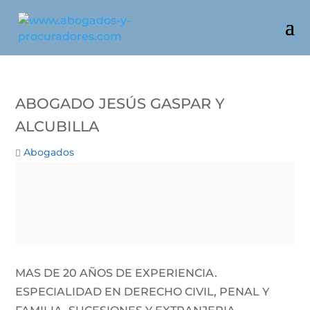
Abogado Jesús Gaspar Y
Alcubilla
Abogados
MAS DE 20 AÑOS DE EXPERIENCIA.
ESPECIALIDAD EN DERECHO CIVIL, PENAL Y