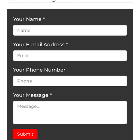
Your Name
*
Your E-mail Address
*
Your Phone Number
Your Message
*
Submit