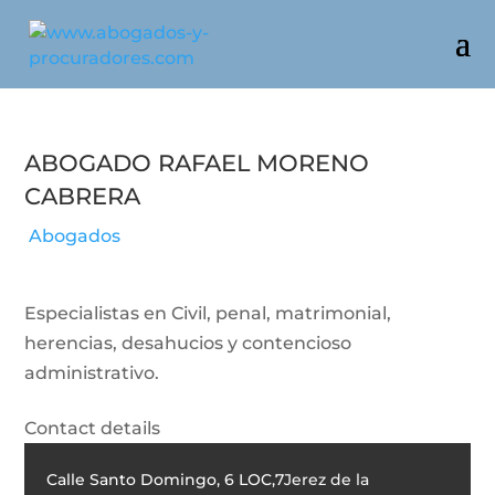
Abogado Rafael Moreno
Cabrera
Abogados
Especialistas en Civil, penal, matrimonial,
herencias, desahucios y contencioso
administrativo.
Contact details
Calle Santo Domingo, 6 LOC,7
Jerez de la