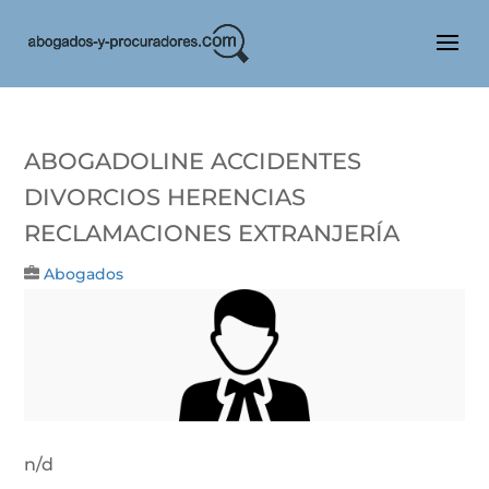
Abogadoline Accidentes
Divorcios Herencias
Reclamaciones Extranjería
Abogados
n/d