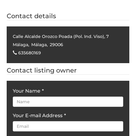
Contact details
Calle Alcalde Orozco Poada (Pol. Ind. Viso), 7
Málaga
,
Málaga
,
29006
635680169
Contact listing owner
Your Name
*
Your E-mail Address
*