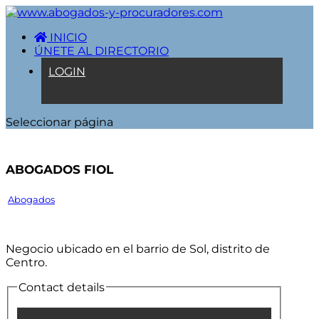
INICIO
ÚNETE AL DIRECTORIO
LOGIN
Seleccionar página
Abogados Fiol
Abogados
Negocio ubicado en el barrio de Sol, distrito de
Centro.
Contact details