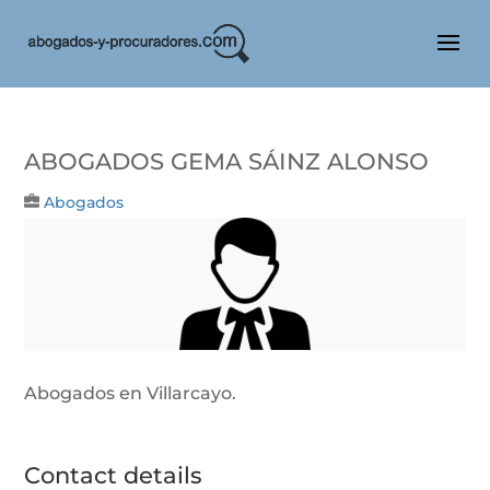
Abogados Gema Sáinz Alonso
Abogados
Abogados en Villarcayo.
Contact details