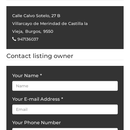
Calle Calvo Sotelo, 27 B
Villarcayo de Merindad de Castilla la
Vieja
,
Burgos
,
9550
947136037
Contact listing owner
Your Name
*
Your E-mail Address
*
Your Phone Number