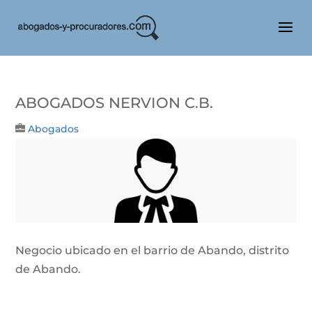
ABOGADOS NERVION C.B.
Abogados
Negocio ubicado en el barrio de Abando, distrito
de Abando.