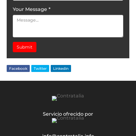
Your Message
*
Submit
Facebook
Twitter
Linkedin
Servicio ofrecido por