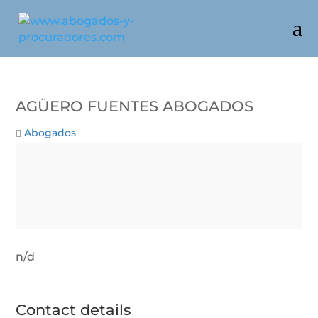
AGÜERO FUENTES ABOGADOS
Abogados
n/d
Contact details