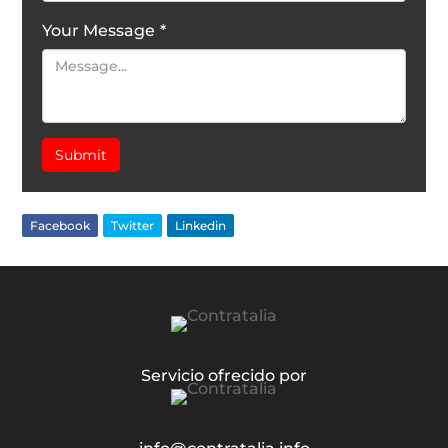
Your Message
*
Submit
Facebook
Twitter
Linkedin
Servicio ofrecido por