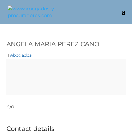
ANGELA MARIA PEREZ CANO
Abogados
n/d
Contact details