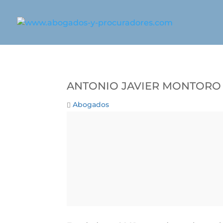
Antonio Javier Montoro
Abogados