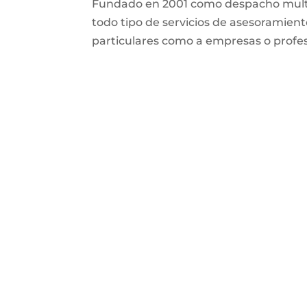
Fundado en 2001 como despacho multid
todo tipo de servicios de asesoramiento
particulares como a empresas o profes