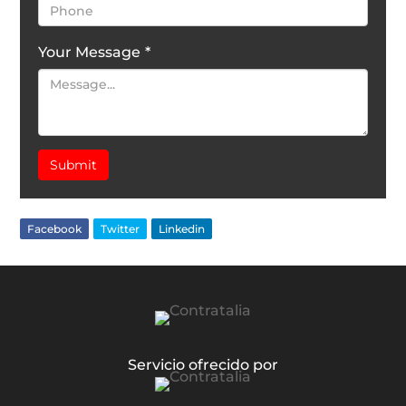
Your Message
*
Submit
Facebook
Twitter
Linkedin
Servicio ofrecido por