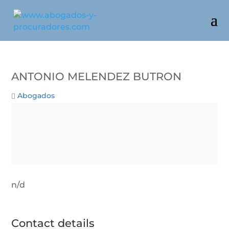
Antonio Melendez Butron
Abogados
n/d
Contact details