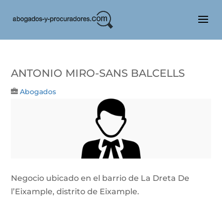
Antonio Miro-Sans Balcells
Abogados
Negocio ubicado en el barrio de La Dreta De
l’Eixample, distrito de Eixample.