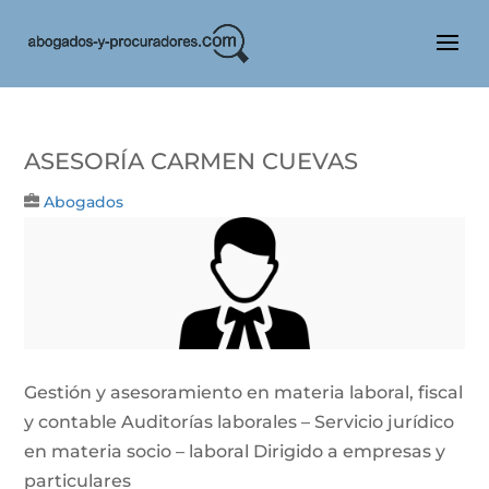
Asesoría Carmen Cuevas
Abogados
Gestión y asesoramiento en materia laboral, fiscal
y contable Auditorías laborales – Servicio jurídico
en materia socio – laboral Dirigido a empresas y
particulares