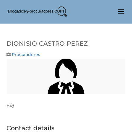
Dionisio Castro Perez
Procuradores
n/d
Contact details