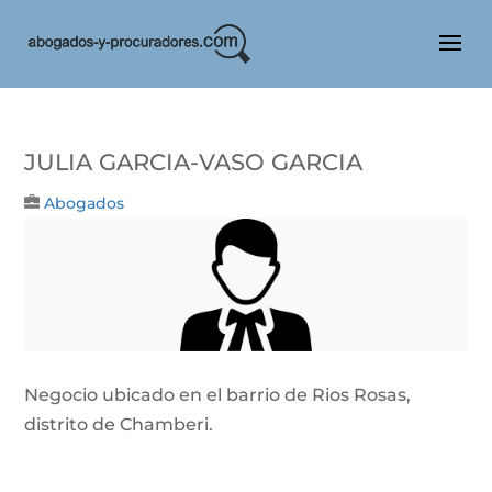
JULIA GARCIA-VASO GARCIA
Abogados
Negocio ubicado en el barrio de Rios Rosas,
distrito de Chamberi.