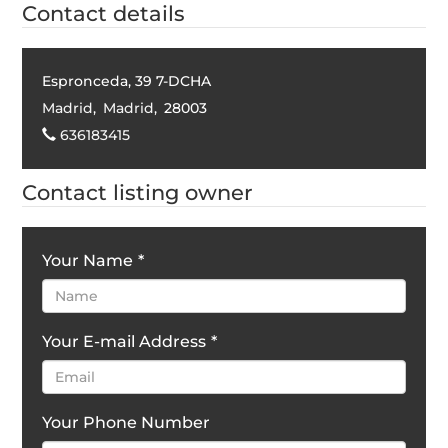
Contact details
Espronceda, 39 7-DCHA
Madrid
,
Madrid
,
28003
636183415
Contact listing owner
Your Name
*
Your E-mail Address
*
Your Phone Number