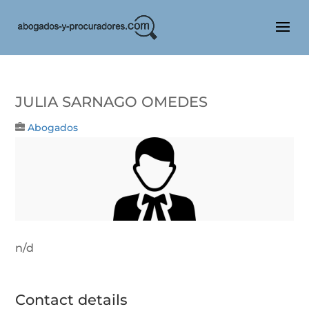
Julia Sarnago Omedes
Abogados
n/d
Contact details