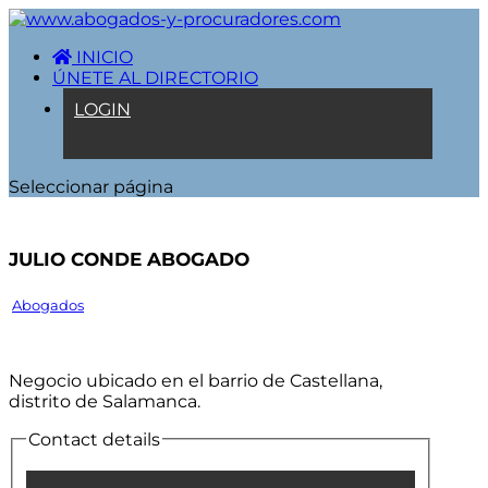
INICIO
ÚNETE AL DIRECTORIO
LOGIN
Seleccionar página
Julio Conde Abogado
Abogados
Negocio ubicado en el barrio de Castellana,
distrito de Salamanca.
Contact details