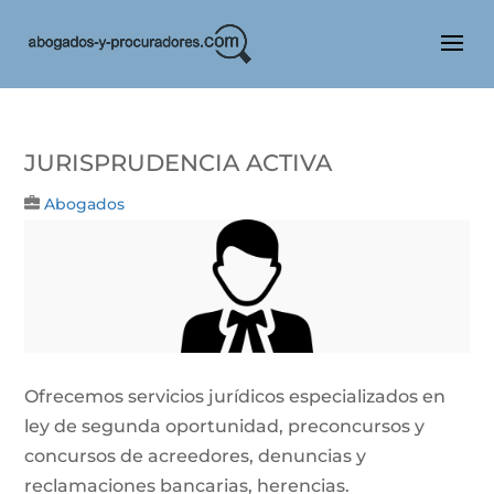
Jurisprudencia Activa
Abogados
Ofrecemos servicios jurídicos especializados en
ley de segunda oportunidad, preconcursos y
concursos de acreedores, denuncias y
reclamaciones bancarias, herencias.