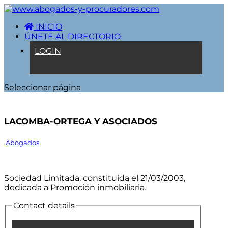
INICIO
ÚNETE AL DIRECTORIO
LOGIN
Seleccionar página
Lacomba-Ortega Y Asociados
Abogados
Sociedad Limitada, constituida el 21/03/2003,
dedicada a Promoción inmobiliaria.
Contact details