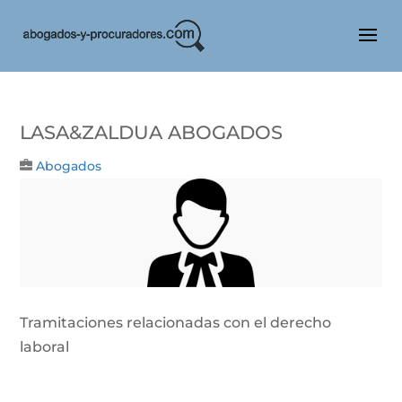
Lasa&zaldua Abogados
Abogados
Tramitaciones relacionadas con el derecho
laboral