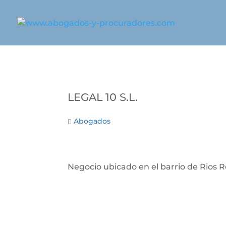
LEGAL 10 S.L.
Abogados
Negocio ubicado en el barrio de Rios R