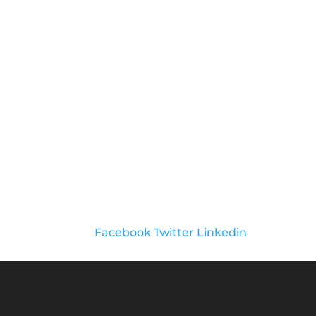
Facebook
Twitter
Linkedin