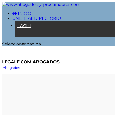
INICIO
ÚNETE AL DIRECTORIO
LOGIN
Seleccionar página
Legale.Com Abogados
Abogados