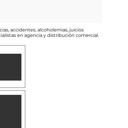
cias, accidentes, alcoholemias, juicios
alistas en agencia y distribución comercial.