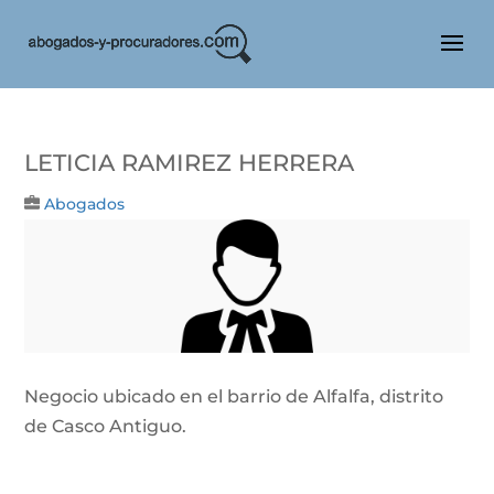
LETICIA RAMIREZ HERRERA
Abogados
Negocio ubicado en el barrio de Alfalfa, distrito
de Casco Antiguo.