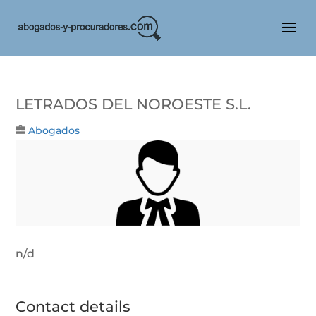
LETRADOS DEL NOROESTE S.L.
Abogados
n/d
Contact details