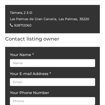
Támara, 2 3-D
Las Palmas de Gran Canaria
,
Las Palmas
,
35220
928712060
Contact listing owner
Your Name
*
Your E-mail Address
*
Your Phone Number