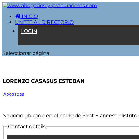
INICIO
ÚNETE AL DIRECTORIO
LOGIN
Seleccionar página
LORENZO CASASUS ESTEBAN
Abogados
Negocio ubicado en el barrio de Sant Francesc, distrito 
Contact details