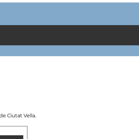
de Ciutat Vella.