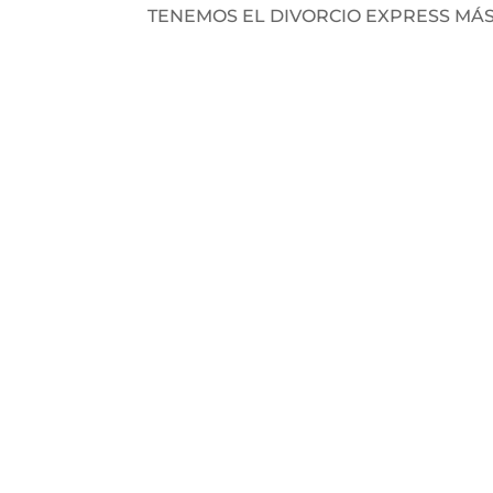
TENEMOS EL DIVORCIO EXPRESS MÁ