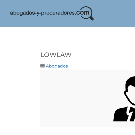
LOWLAW
Abogados