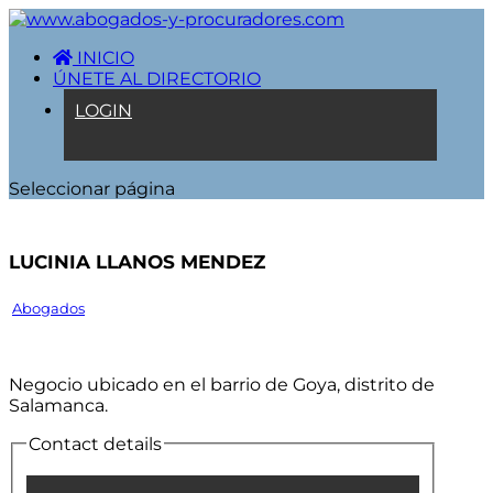
INICIO
ÚNETE AL DIRECTORIO
LOGIN
Seleccionar página
LUCINIA LLANOS MENDEZ
Abogados
Negocio ubicado en el barrio de Goya, distrito de
Salamanca.
Contact details