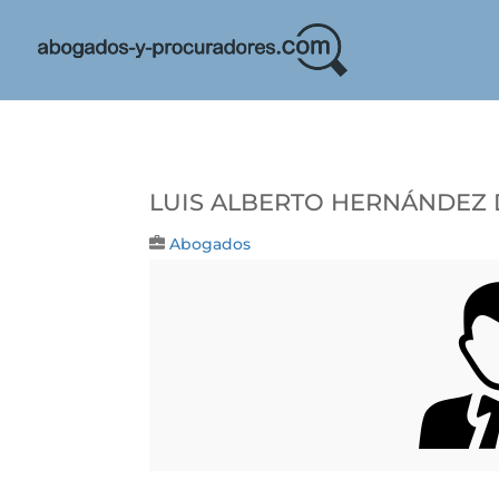
LUIS ALBERTO HERNÁNDEZ 
Abogados