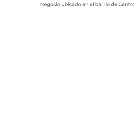
Negocio ubicado en el barrio de Centro, 