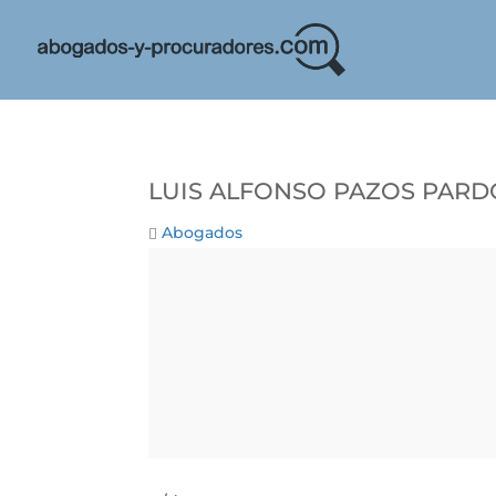
LUIS ALFONSO PAZOS PARD
Abogados