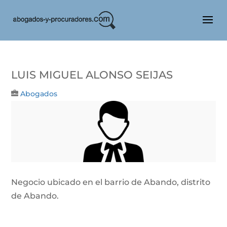
Luis Miguel Alonso Seijas
Abogados
Negocio ubicado en el barrio de Abando, distrito
de Abando.