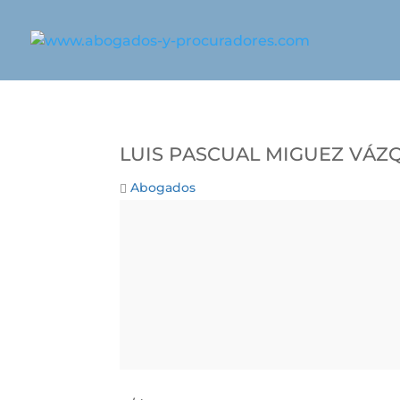
Luis Pascual Miguez Váz
Abogados