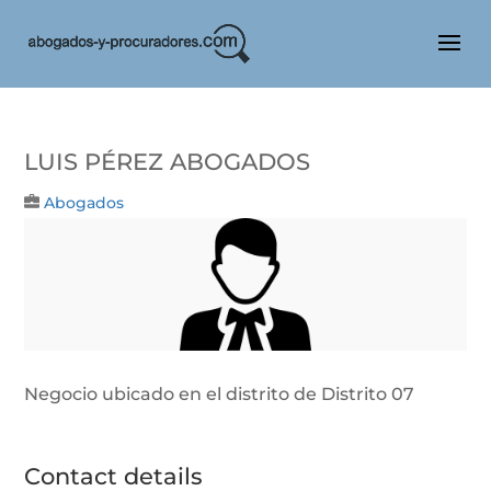
LUIS PÉREZ ABOGADOS
Abogados
Negocio ubicado en el distrito de Distrito 07
Contact details