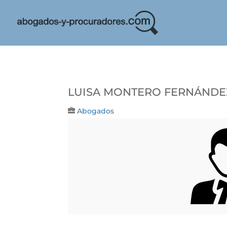
LUISA MONTERO FERNÁNDE
Abogados