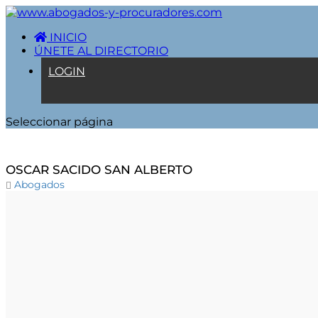
INICIO
ÚNETE AL DIRECTORIO
LOGIN
Seleccionar página
OSCAR SACIDO SAN ALBERTO
Abogados