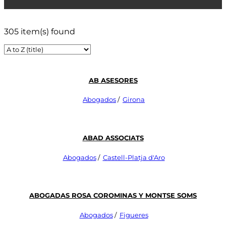
305 item(s) found
AB Asesores
Abogados
/
Girona
Abad Associats
Abogados
/
Castell-Platja d'Aro
Abogadas Rosa Corominas Y Montse Soms
Abogados
/
Figueres