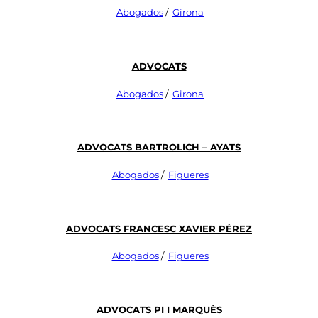
Abogados
/
Girona
ADVOCATS
Abogados
/
Girona
ADVOCATS BARTROLICH – AYATS
Abogados
/
Figueres
ADVOCATS FRANCESC XAVIER PÉREZ
Abogados
/
Figueres
Advocats Pi I Marquès