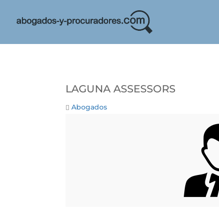
Laguna Assessors
Abogados