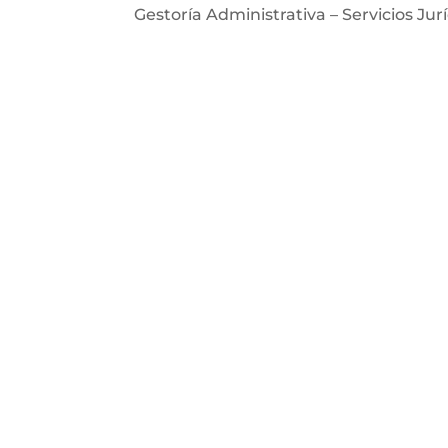
Gestoría Administrativa – Servicios Jurí