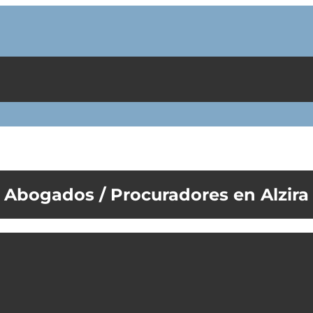
Alzira