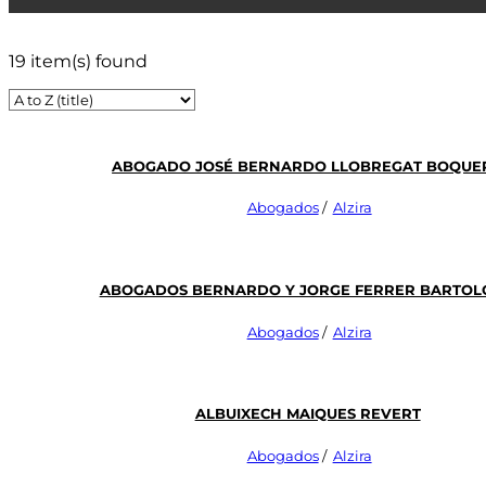
19 item(s) found
Abogado José Bernardo Llobregat Boque
Abogados
/
Alzira
Abogados Bernardo Y Jorge Ferrer Barto
Abogados
/
Alzira
Albuixech Maiques Revert
Abogados
/
Alzira