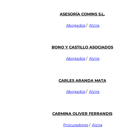
Asesoría Comins S.L.
Abogados
/
Alzira
BONO Y CASTILLO ASOCIADOS
Abogados
/
Alzira
Carles Aranda Mata
Abogados
/
Alzira
CARMINA OLIVER FERRANDIS
Procuradores
/
Alzira