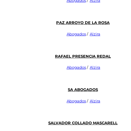
Abogados
/
Alzira
Paz Arroyo De La Rosa
Abogados
/
Alzira
RAFAEL PRESENCIA REDAL
Abogados
/
Alzira
Sa Abogados
Abogados
/
Alzira
Salvador Collado Mascarell