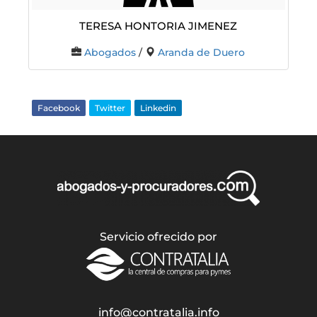
TERESA HONTORIA JIMENEZ
Abogados
/
Aranda de Duero
Facebook
Twitter
Linkedin
Servicio ofrecido por
info@contratalia.info