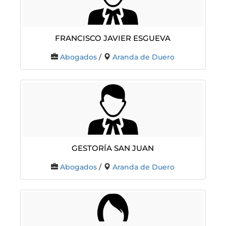
Francisco Javier Esgueva
Abogados
/
Aranda de Duero
Gestoría San Juan
Abogados
/
Aranda de Duero