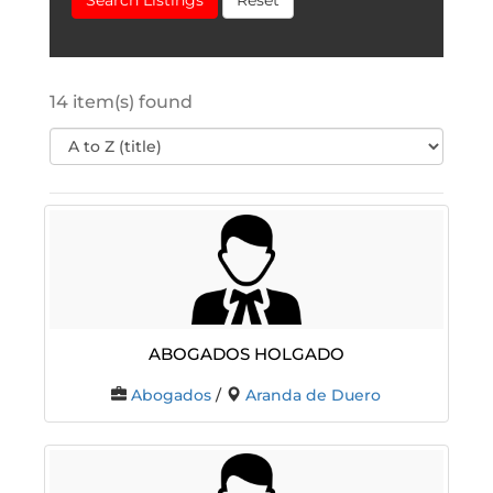
Search Listings
Reset
14 item(s) found
Abogados Holgado
Abogados
/
Aranda de Duero