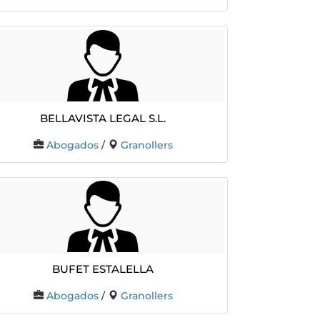
Bellavista Legal S.L.
Abogados
/
Granollers
BUFET ESTALELLA
Abogados
/
Granollers