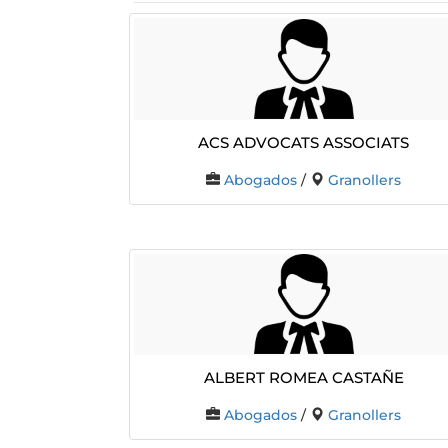
Acs Advocats Associats
Abogados
/
Granollers
Albert Romea Castañe
Abogados
/
Granollers