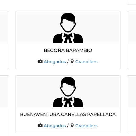
BEGOÑA BARAMBIO
Abogados
/
Granollers
BUENAVENTURA CANELLAS PARELLADA
Abogados
/
Granollers