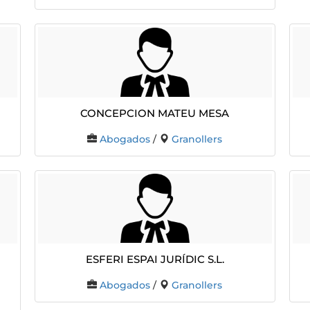
CONCEPCION MATEU MESA
Abogados
/
Granollers
Esferi Espai Jurídic S.L.
Abogados
/
Granollers