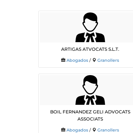
Artigas Atvocats S.L.T.
Abogados
/
Granollers
BOIL FERNANDEZ GELI ADVOCATS
ASSOCIATS
Abogados
/
Granollers