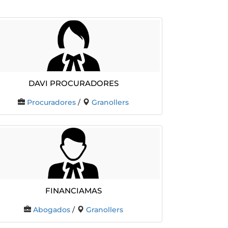
DAVI PROCURADORES
Procuradores
/
Granollers
FINANCIAMAS
Abogados
/
Granollers