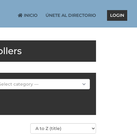
INICIO
ÚNETE AL DIRECTORIO
LOGIN
llers