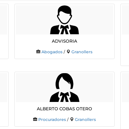
ADVISORIA
Abogados
/
Granollers
ALBERTO COBAS OTERO
Procuradores
/
Granollers