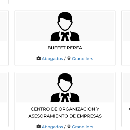
BUFFET PEREA
Abogados
/
Granollers
Centro De Organizacion Y
Asesoramiento De Empresas
Abogados
/
Granollers