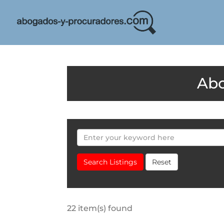
Search Listings
Reset
22 item(s) found