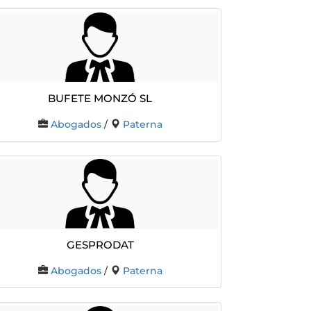
Bufete Monzó Sl
Abogados
/
Paterna
Gesprodat
Abogados
/
Paterna