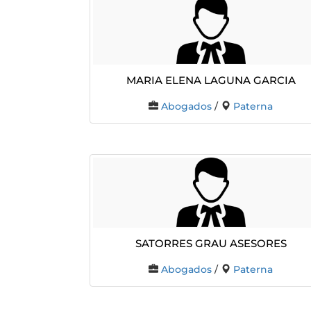
MARIA ELENA LAGUNA GARCIA
Abogados
/
Paterna
SATORRES GRAU ASESORES
Abogados
/
Paterna