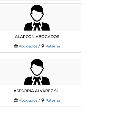
ALARCÓN ABOGADOS
Abogados
/
Paterna
ASESORIA ÁLVAREZ S.L.
Abogados
/
Paterna