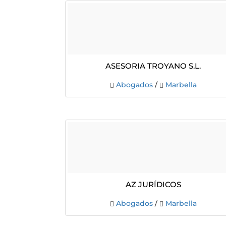
ASESORIA TROYANO S.L.
Abogados
/
Marbella
Az Jurídicos
Abogados
/
Marbella