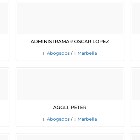
ADMINISTRAMAR OSCAR LOPEZ
Abogados
/
Marbella
Aggli, Peter
Abogados
/
Marbella