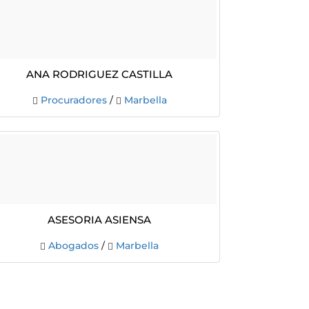
ANA RODRIGUEZ CASTILLA
Procuradores
/
Marbella
ASESORIA ASIENSA
Abogados
/
Marbella