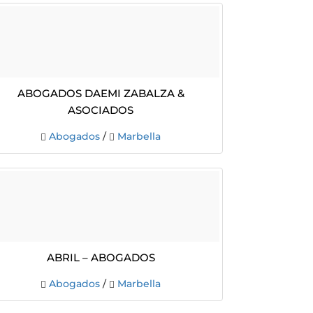
Abogados Daemi Zabalza &
Asociados
Abogados
/
Marbella
ABRIL – ABOGADOS
Abogados
/
Marbella