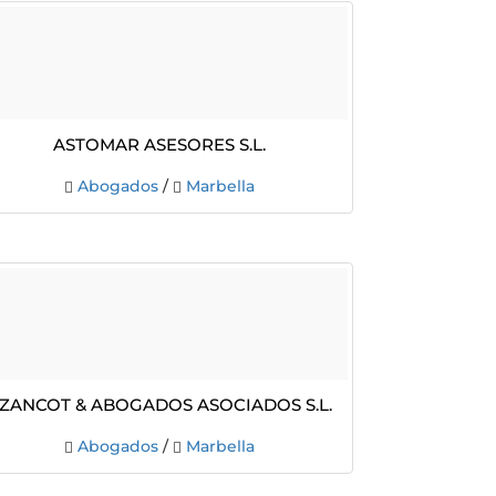
ASTOMAR ASESORES S.L.
Abogados
/
Marbella
zancot & Abogados Asociados S.L.
Abogados
/
Marbella