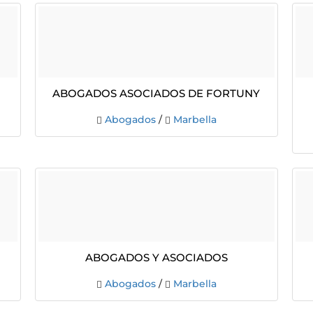
ABOGADOS ASOCIADOS DE FORTUNY
Abogados
/
Marbella
ABOGADOS Y ASOCIADOS
Abogados
/
Marbella