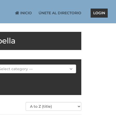
INICIO
ÚNETE AL DIRECTORIO
LOGIN
ella