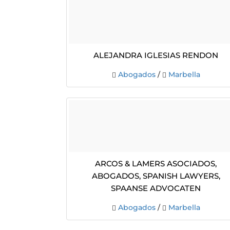
Alejandra Iglesias Rendon
Abogados
/
Marbella
Arcos & Lamers Asociados,
Abogados, Spanish Lawyers,
Spaanse Advocaten
Abogados
/
Marbella