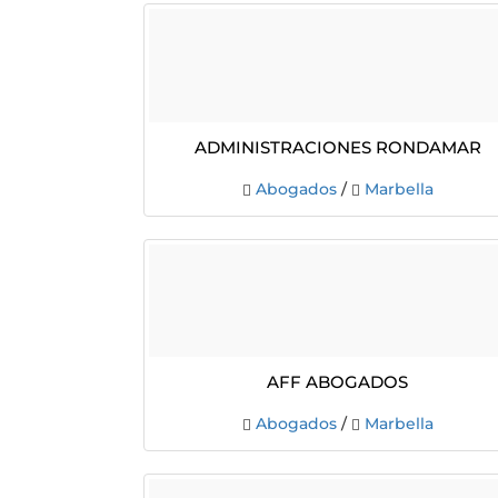
Administraciones Rondamar
Abogados
/
Marbella
Aff Abogados
Abogados
/
Marbella