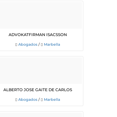
Advokatfirman Isacsson
Abogados
/
Marbella
Alberto Jose Gaite De Carlos
Abogados
/
Marbella