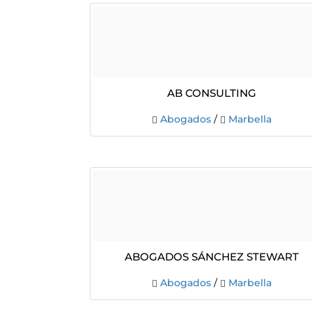
AB CONSULTING
Abogados
/
Marbella
ABOGADOS SÁNCHEZ STEWART
Abogados
/
Marbella