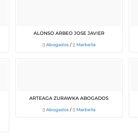
Alonso Arbeo Jose Javier
Abogados
/
Marbella
Arteaga Zurawka Abogados
Abogados
/
Marbella